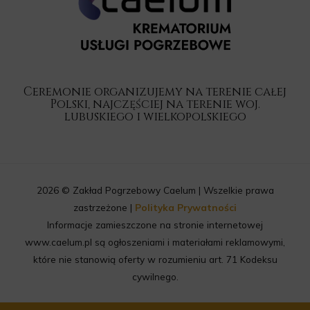
Ceremonie organizujemy na terenie całej
Polski, najczęściej na terenie woj.
lubuskiego i wielkopolskiego
2026 © Zakład Pogrzebowy Caelum | Wszelkie prawa
zastrzeżone |
Polityka Prywatności
Informacje zamieszczone na stronie internetowej
www.caelum.pl są ogłoszeniami i materiałami reklamowymi,
które nie stanowią oferty w rozumieniu art. 71 Kodeksu
cywilnego.