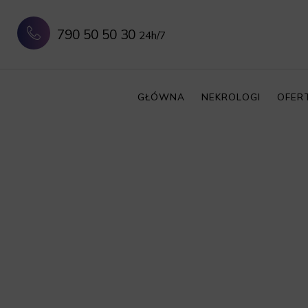
790 50 50 30
24h/7
GŁÓWNA
NEKROLOGI
OFER