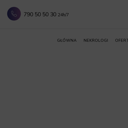
790 50 50 30
24h/7
GŁÓWNA
NEKROLOGI
OFER