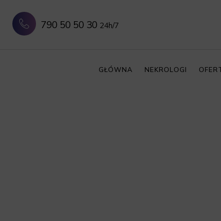
790 50 50 30
24h/7
GŁÓWNA
NEKROLOGI
OFER