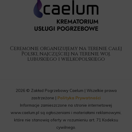
Ceremonie organizujemy na terenie całej
Polski, najczęściej na terenie woj.
lubuskiego i wielkopolskiego
2026 © Zakład Pogrzebowy Caelum | Wszelkie prawa
zastrzeżone |
Polityka Prywatności
Informacje zamieszczone na stronie internetowej
www.caelum.pl są ogłoszeniami i materiałami reklamowymi,
które nie stanowią oferty w rozumieniu art. 71 Kodeksu
cywilnego.