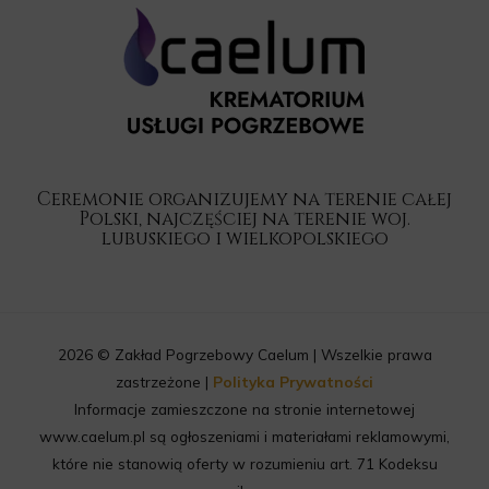
Ceremonie organizujemy na terenie całej
Polski, najczęściej na terenie woj.
lubuskiego i wielkopolskiego
2026 © Zakład Pogrzebowy Caelum | Wszelkie prawa
zastrzeżone |
Polityka Prywatności
Informacje zamieszczone na stronie internetowej
www.caelum.pl są ogłoszeniami i materiałami reklamowymi,
które nie stanowią oferty w rozumieniu art. 71 Kodeksu