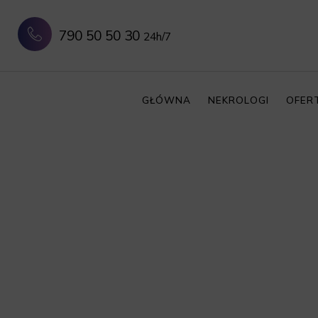
790 50 50 30
24h/7
GŁÓWNA
NEKROLOGI
OFER