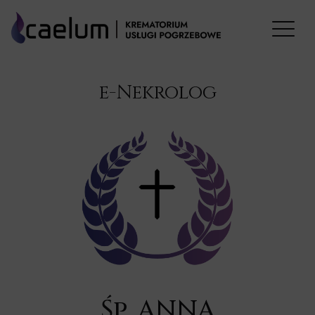
e-Nekrolog
Śp. ANNA