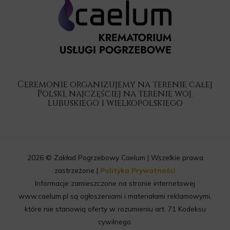
Ceremonie organizujemy na terenie całej
Polski, najczęściej na terenie woj.
lubuskiego i wielkopolskiego
2026 © Zakład Pogrzebowy Caelum | Wszelkie prawa
zastrzeżone |
Polityka Prywatności
Informacje zamieszczone na stronie internetowej
www.caelum.pl są ogłoszeniami i materiałami reklamowymi,
które nie stanowią oferty w rozumieniu art. 71 Kodeksu
cywilnego.