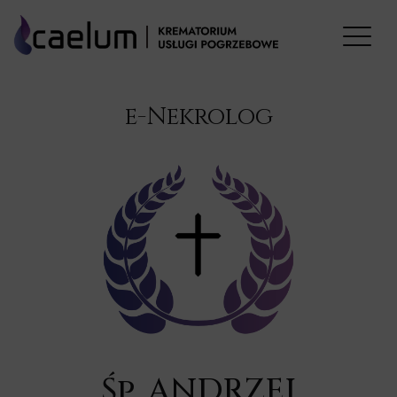
e-Nekrolog
Śp. ANDRZEJ