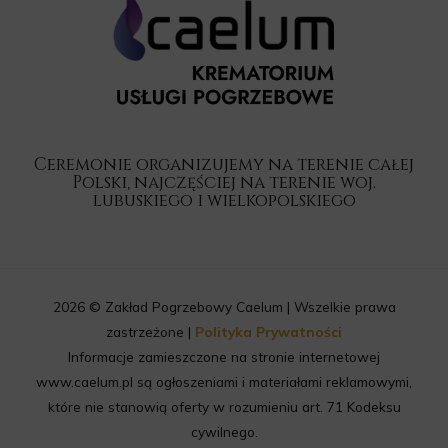
Ceremonie organizujemy na terenie całej
Polski, najczęściej na terenie woj.
lubuskiego i wielkopolskiego
2026 © Zakład Pogrzebowy Caelum | Wszelkie prawa
zastrzeżone |
Polityka Prywatności
Informacje zamieszczone na stronie internetowej
www.caelum.pl są ogłoszeniami i materiałami reklamowymi,
które nie stanowią oferty w rozumieniu art. 71 Kodeksu
cywilnego.